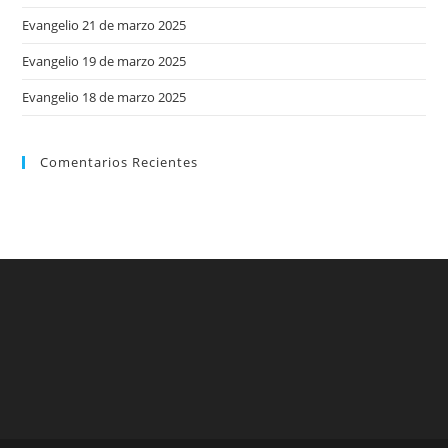
Evangelio 21 de marzo 2025
Evangelio 19 de marzo 2025
Evangelio 18 de marzo 2025
Comentarios Recientes