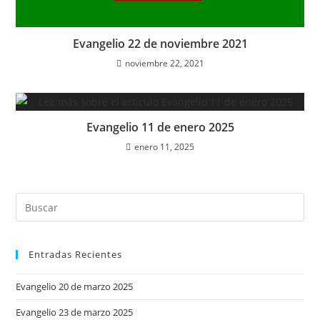
Evangelio 22 de noviembre 2021
noviembre 22, 2021
Evangelio 11 de enero 2025
enero 11, 2025
Entradas Recientes
Evangelio 20 de marzo 2025
Evangelio 23 de marzo 2025