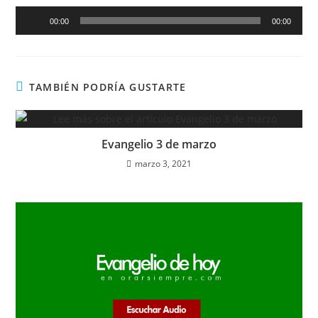
Reproductor
00:00
00:00
de
audio
TAMBIÉN PODRÍA GUSTARTE
Evangelio 3 de marzo
marzo 3, 2021