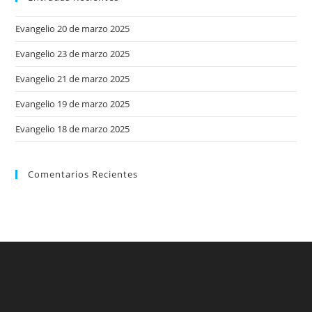
Evangelio 20 de marzo 2025
Evangelio 23 de marzo 2025
Evangelio 21 de marzo 2025
Evangelio 19 de marzo 2025
Evangelio 18 de marzo 2025
Comentarios Recientes