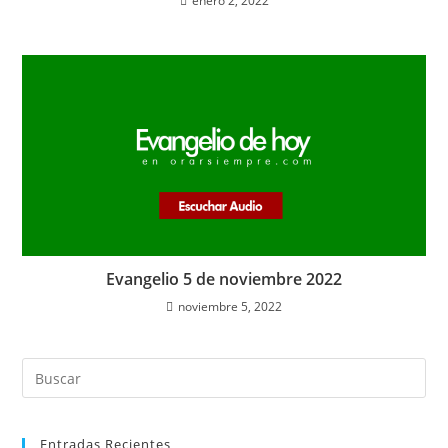
enero 2, 2022
Evangelio 5 de noviembre 2022
noviembre 5, 2022
Entradas Recientes