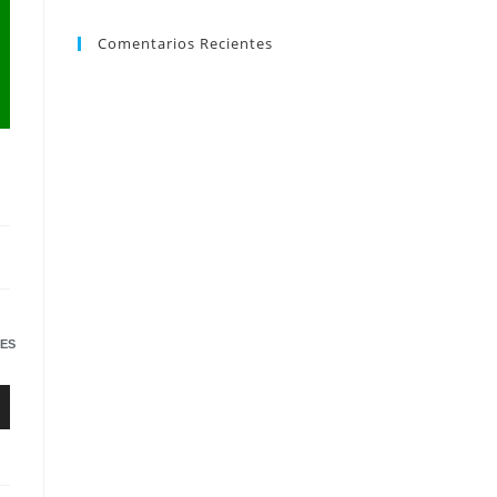
Comentarios Recientes
ES