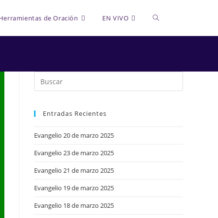
Alternar
Herramientas de Oración
EN VIVO
búsqueda
de
Entradas Recientes
la
Evangelio 20 de marzo 2025
Evangelio 23 de marzo 2025
web
Evangelio 21 de marzo 2025
Evangelio 19 de marzo 2025
Evangelio 18 de marzo 2025