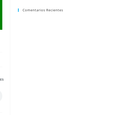
Comentarios Recientes
ES