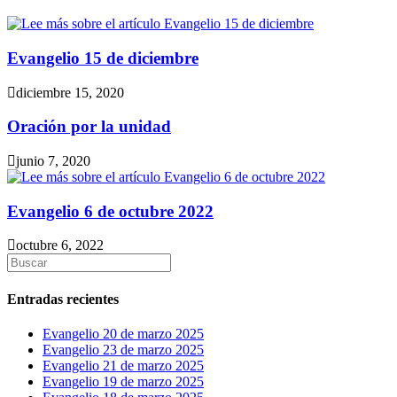
Evangelio 15 de diciembre
diciembre 15, 2020
Oración por la unidad
junio 7, 2020
Evangelio 6 de octubre 2022
octubre 6, 2022
Entradas recientes
Evangelio 20 de marzo 2025
Evangelio 23 de marzo 2025
Evangelio 21 de marzo 2025
Evangelio 19 de marzo 2025