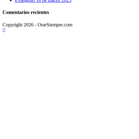
Evangelio 18 de marzo 2025
Comentarios recientes
Copyright 2026 - OrarSiempre.com