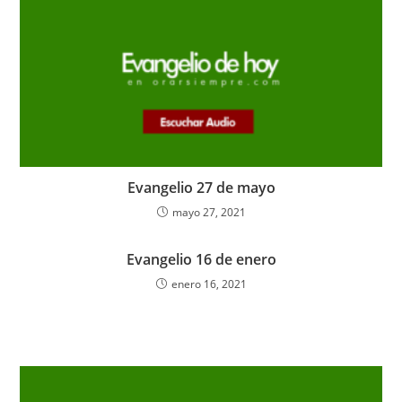
Evangelio 27 de mayo
mayo 27, 2021
Evangelio 16 de enero
enero 16, 2021