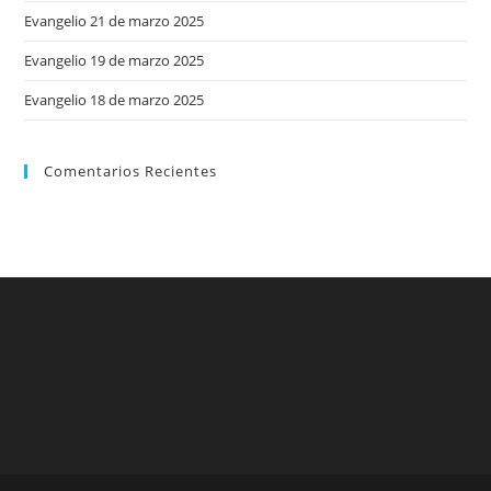
Evangelio 21 de marzo 2025
Evangelio 19 de marzo 2025
Evangelio 18 de marzo 2025
Comentarios Recientes