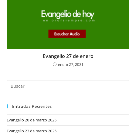
Evangelio 27 de enero
enero 27, 2021
Entradas Recientes
Evangelio 20 de marzo 2025
Evangelio 23 de marzo 2025