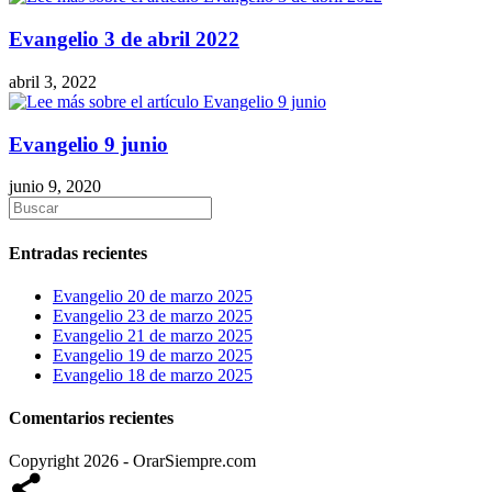
Evangelio 3 de abril 2022
abril 3, 2022
Evangelio 9 junio
junio 9, 2020
Entradas recientes
Evangelio 20 de marzo 2025
Evangelio 23 de marzo 2025
Evangelio 21 de marzo 2025
Evangelio 19 de marzo 2025
Evangelio 18 de marzo 2025
Comentarios recientes
Copyright 2026 - OrarSiempre.com