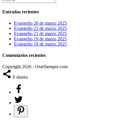
Entradas recientes
Evangelio 20 de marzo 2025
Evangelio 23 de marzo 2025
Evangelio 21 de marzo 2025
Evangelio 19 de marzo 2025
Evangelio 18 de marzo 2025
Comentarios recientes
Copyright 2026 - OrarSiempre.com
0
shares