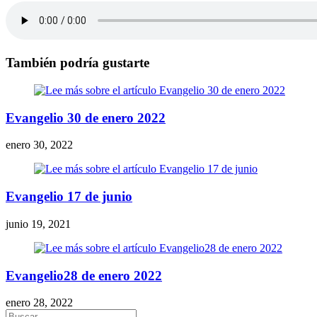
También podría gustarte
Evangelio 30 de enero 2022
enero 30, 2022
Evangelio 17 de junio
junio 19, 2021
Evangelio28 de enero 2022
enero 28, 2022