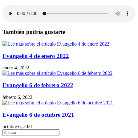
También podría gustarte
Evangelio 4 de enero 2022
enero 4, 2022
Evangelio 6 de febrero 2022
febrero 6, 2022
Evangelio 6 de octubre 2021
octubre 6, 2021