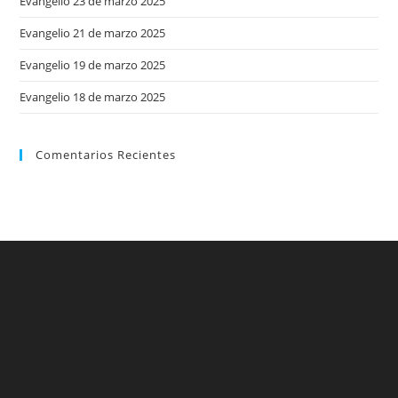
Evangelio 23 de marzo 2025
Evangelio 21 de marzo 2025
Evangelio 19 de marzo 2025
Evangelio 18 de marzo 2025
Comentarios Recientes