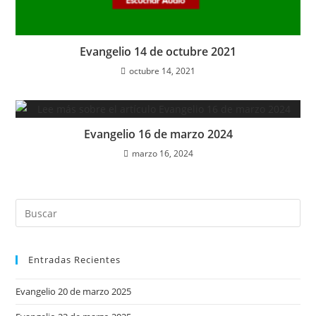
Evangelio 14 de octubre 2021
octubre 14, 2021
Evangelio 16 de marzo 2024
marzo 16, 2024
Entradas Recientes
Evangelio 20 de marzo 2025