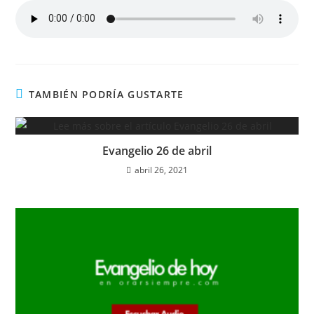
TAMBIÉN PODRÍA GUSTARTE
Evangelio 26 de abril
abril 26, 2021