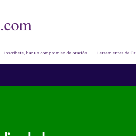
Inscríbete, haz un compromiso de oración
Herramientas de Or