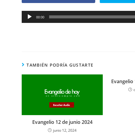
Reproductor
00:00
de
audio
TAMBIÉN PODRÍA GUSTARTE
Evangelio
Evangelio 12 de junio 2024
junio 12, 2024