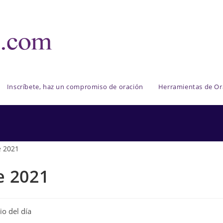
Inscríbete, haz un compromiso de oración
Herramientas de Or
e 2021
io del día