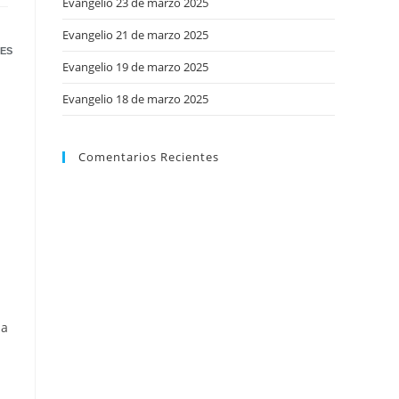
Evangelio 23 de marzo 2025
web
Evangelio 21 de marzo 2025
ES
Evangelio 19 de marzo 2025
Evangelio 18 de marzo 2025
Comentarios Recientes
la