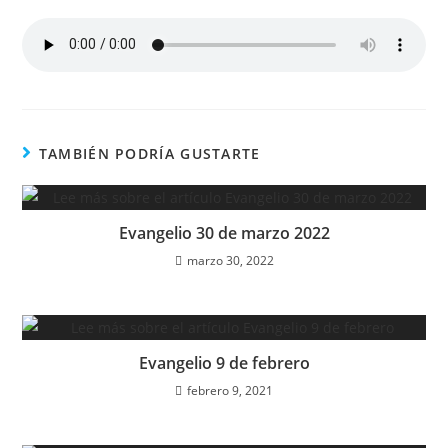
TAMBIÉN PODRÍA GUSTARTE
Evangelio 30 de marzo 2022
marzo 30, 2022
Evangelio 9 de febrero
febrero 9, 2021