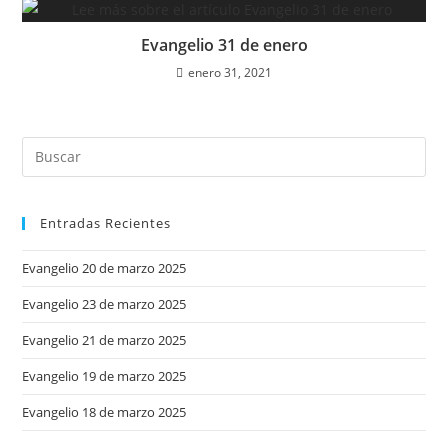
Evangelio 31 de enero
enero 31, 2021
Entradas Recientes
Evangelio 20 de marzo 2025
Evangelio 23 de marzo 2025
Evangelio 21 de marzo 2025
Evangelio 19 de marzo 2025
Evangelio 18 de marzo 2025