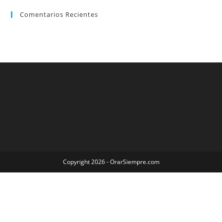
Comentarios Recientes
Copyright 2026 - OrarSiempre.com