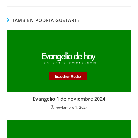
audio
TAMBIÉN PODRÍA GUSTARTE
Evangelio 1 de noviembre 2024
noviembre 1, 2024