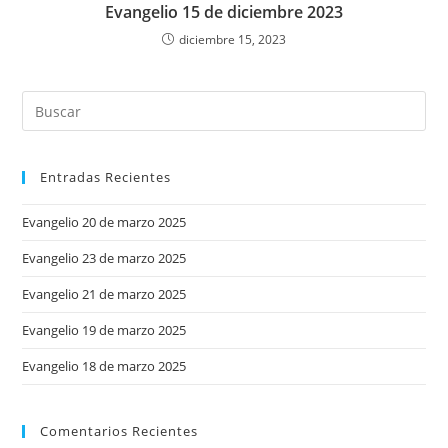
Evangelio 15 de diciembre 2023
diciembre 15, 2023
Entradas Recientes
Evangelio 20 de marzo 2025
Evangelio 23 de marzo 2025
Evangelio 21 de marzo 2025
Evangelio 19 de marzo 2025
Evangelio 18 de marzo 2025
Comentarios Recientes