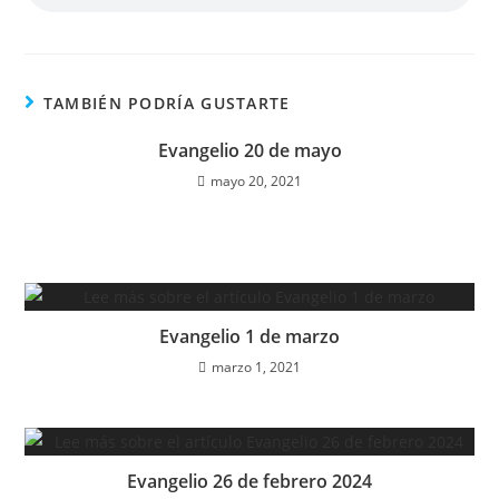
TAMBIÉN PODRÍA GUSTARTE
Evangelio 20 de mayo
mayo 20, 2021
Evangelio 1 de marzo
marzo 1, 2021
Evangelio 26 de febrero 2024