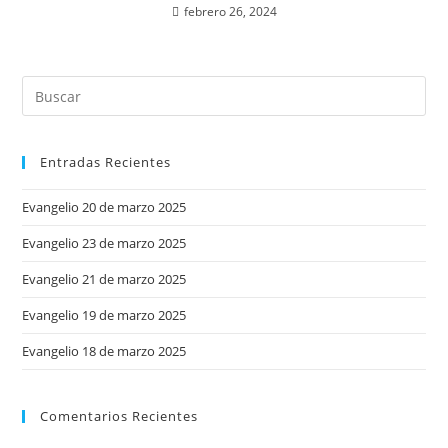
febrero 26, 2024
Entradas Recientes
Evangelio 20 de marzo 2025
Evangelio 23 de marzo 2025
Evangelio 21 de marzo 2025
Evangelio 19 de marzo 2025
Evangelio 18 de marzo 2025
Comentarios Recientes