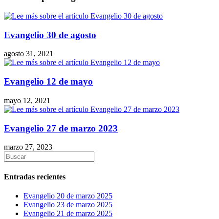
Evangelio 30 de agosto
agosto 31, 2021
Evangelio 12 de mayo
mayo 12, 2021
Evangelio 27 de marzo 2023
marzo 27, 2023
Entradas recientes
Evangelio 20 de marzo 2025
Evangelio 23 de marzo 2025
Evangelio 21 de marzo 2025