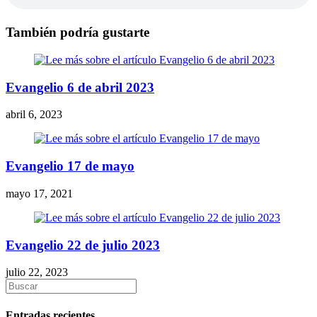
También podría gustarte
Evangelio 6 de abril 2023
abril 6, 2023
Evangelio 17 de mayo
mayo 17, 2021
Evangelio 22 de julio 2023
julio 22, 2023
Entradas recientes