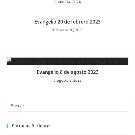
abril 14, 2024
Evangelio 20 de febrero 2023
febrero 20, 2023
Evangelio 8 de agosto 2023
agosto 8, 2023
Entradas Recientes