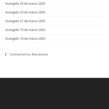
Evangelio 20 de marzo 2025
Evangelio 23 de marzo 2025
Evangelio 21 de marzo 2025
Evangelio 19 de marzo 2025
Evangelio 18 de marzo 2025
Comentarios Recientes