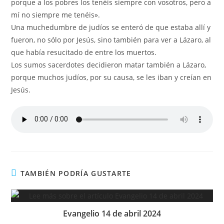
porque a los pobres los tenéis siempre con vosotros, pero a
mí no siempre me tenéis».
Una muchedumbre de judíos se enteró de que estaba allí y
fueron, no sólo por Jesús, sino también para ver a Lázaro, al
que había resucitado de entre los muertos.
Los sumos sacerdotes decidieron matar también a Lázaro,
porque muchos judíos, por su causa, se les iban y creían en
Jesús.
TAMBIÉN PODRÍA GUSTARTE
Evangelio 14 de abril 2024