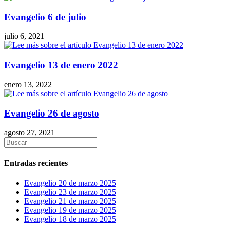
Evangelio 6 de julio
julio 6, 2021
Evangelio 13 de enero 2022
enero 13, 2022
Evangelio 26 de agosto
agosto 27, 2021
Entradas recientes
Evangelio 20 de marzo 2025
Evangelio 23 de marzo 2025
Evangelio 21 de marzo 2025
Evangelio 19 de marzo 2025
Evangelio 18 de marzo 2025