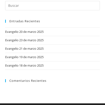
Entradas Recientes
Evangelio 20 de marzo 2025
Evangelio 23 de marzo 2025
Evangelio 21 de marzo 2025
Evangelio 19 de marzo 2025
Evangelio 18 de marzo 2025
Comentarios Recientes