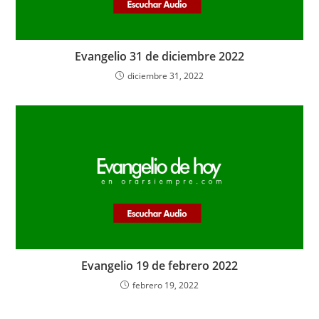
Evangelio 31 de diciembre 2022
diciembre 31, 2022
Evangelio 19 de febrero 2022
febrero 19, 2022