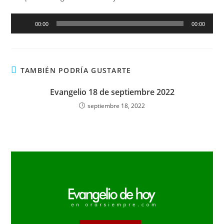
Reproductor
00:00
00:00
de
audio
TAMBIÉN PODRÍA GUSTARTE
Evangelio 18 de septiembre 2022
septiembre 18, 2022