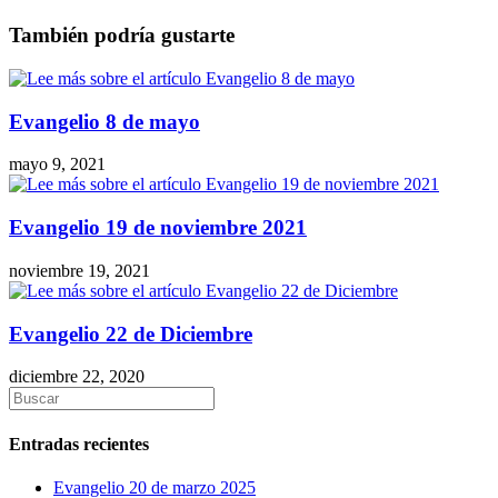
También podría gustarte
Evangelio 8 de mayo
mayo 9, 2021
Evangelio 19 de noviembre 2021
noviembre 19, 2021
Evangelio 22 de Diciembre
diciembre 22, 2020
Entradas recientes
Evangelio 20 de marzo 2025