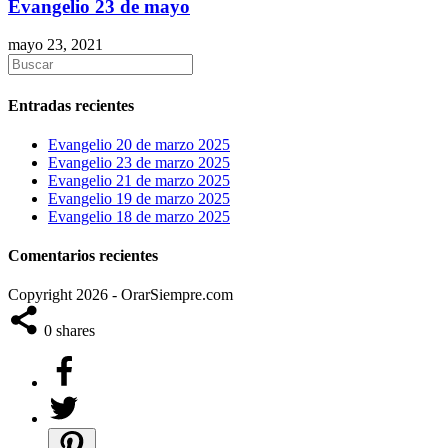
Evangelio 23 de mayo
mayo 23, 2021
Entradas recientes
Evangelio 20 de marzo 2025
Evangelio 23 de marzo 2025
Evangelio 21 de marzo 2025
Evangelio 19 de marzo 2025
Evangelio 18 de marzo 2025
Comentarios recientes
Copyright 2026 - OrarSiempre.com
0
shares