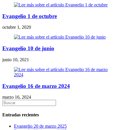
Evangelio 1 de octubre
octubre 1, 2020
Evangelio 10 de junio
junio 10, 2021
Evangelio 16 de marzo 2024
marzo 16, 2024
Entradas recientes
Evangelio 20 de marzo 2025