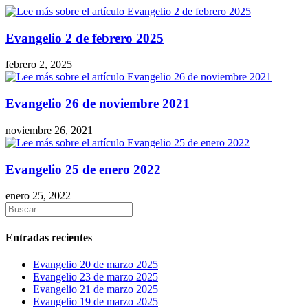
Evangelio 2 de febrero 2025
febrero 2, 2025
Evangelio 26 de noviembre 2021
noviembre 26, 2021
Evangelio 25 de enero 2022
enero 25, 2022
Entradas recientes
Evangelio 20 de marzo 2025
Evangelio 23 de marzo 2025
Evangelio 21 de marzo 2025
Evangelio 19 de marzo 2025