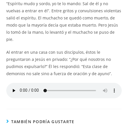
“Espíritu mudo y sordo, yo te lo mando: Sal de él y no
vuelvas a entrar en él”. Entre gritos y convulsiones violentas
salió el espíritu. El muchacho se quedó como muerto, de
modo que la mayoría decía que estaba muerto. Pero Jesús
lo tomó de la mano, lo levantó y el muchacho se puso de
pie.
Al entrar en una casa con sus discípulos, éstos le
preguntaron a Jesús en privado: “¿Por qué nosotros no
pudimos expulsarlo?” Él les respondió: “Esta clase de
demonios no sale sino a fuerza de oración y de ayuno”.
TAMBIÉN PODRÍA GUSTARTE