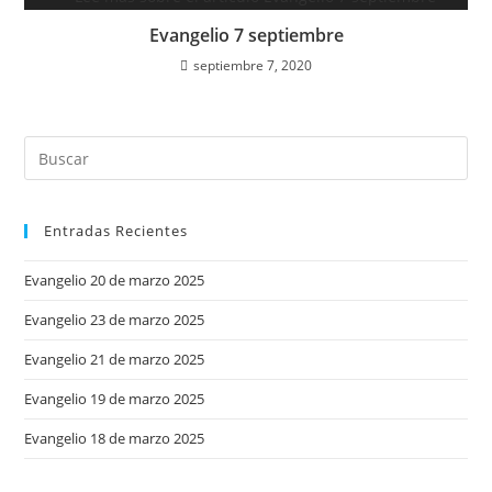
Evangelio 7 septiembre
septiembre 7, 2020
Entradas Recientes
Evangelio 20 de marzo 2025
Evangelio 23 de marzo 2025
Evangelio 21 de marzo 2025
Evangelio 19 de marzo 2025
Evangelio 18 de marzo 2025