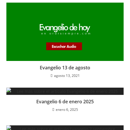
Evangelio 13 de agosto
agosto 13, 2021
Evangelio 6 de enero 2025
enero 6, 2025