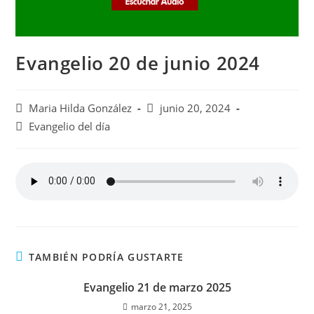
Evangelio 20 de junio 2024
Autor
Publicación
Maria Hilda González
junio 20, 2024
de
de
Categoría
Evangelio del día
la
la
de
entrada:
entrada:
la
entrada:
TAMBIÉN PODRÍA GUSTARTE
Evangelio 21 de marzo 2025
marzo 21, 2025