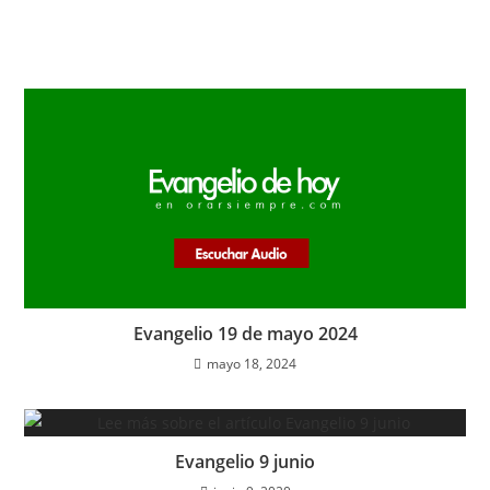
Evangelio 19 de mayo 2024
mayo 18, 2024
Evangelio 9 junio