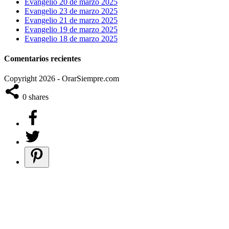
Evangelio 20 de marzo 2025
Evangelio 23 de marzo 2025
Evangelio 21 de marzo 2025
Evangelio 19 de marzo 2025
Evangelio 18 de marzo 2025
Comentarios recientes
Copyright 2026 - OrarSiempre.com
0
shares