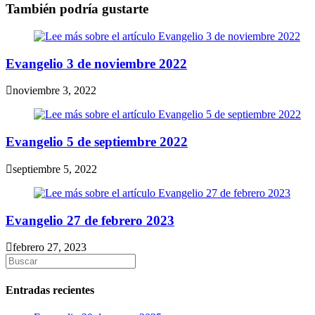
También podría gustarte
Evangelio 3 de noviembre 2022
noviembre 3, 2022
Evangelio 5 de septiembre 2022
septiembre 5, 2022
Evangelio 27 de febrero 2023
febrero 27, 2023
Entradas recientes