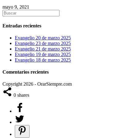
mayo 9, 2021
Entradas recientes
Evangelio 20 de marzo 2025
Evangelio 23 de marzo 2025
Evangelio 21 de marzo 2025
Evangelio 19 de marzo 2025
Evangelio 18 de marzo 2025
Comentarios recientes
Copyright 2026 - OrarSiempre.com
0
shares