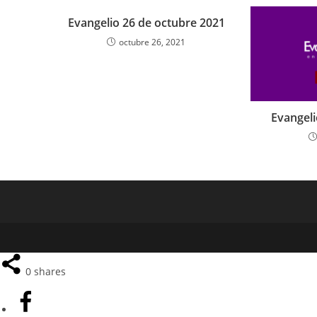
Evangelio 26 de octubre 2021
octubre 26, 2021
Evangeli
0
shares