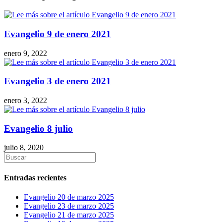
Evangelio 9 de enero 2021
enero 9, 2022
Evangelio 3 de enero 2021
enero 3, 2022
Evangelio 8 julio
julio 8, 2020
Entradas recientes
Evangelio 20 de marzo 2025
Evangelio 23 de marzo 2025
Evangelio 21 de marzo 2025