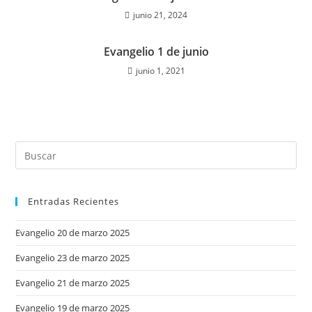
junio 21, 2024
Evangelio 1 de junio
junio 1, 2021
Entradas Recientes
Evangelio 20 de marzo 2025
Evangelio 23 de marzo 2025
Evangelio 21 de marzo 2025
Evangelio 19 de marzo 2025