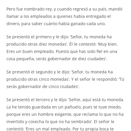
Pero fue nombrado rey, y cuando regresó a su país, mandó
llamar a los empleados a quienes había entregado el
dinero, para saber cuánto había ganado cada uno.
Se presentó el primero y le dijo: ‘Señor, tu moneda ha
producido otras diez monedas’. Él le contestó: ‘Muy bien.
Eres un buen empleado. Puesto que has sido fiel en una
cosa pequeña, serás gobernador de diez ciudades’.
Se presentó el segundo y le dijo: ‘Señor, tu moneda ha
producido otras cinco monedas’. Y el señor le respondió: ‘Tú
serás gobernador de cinco ciudades’.
Se presentó el tercero y le dijo: ‘Señor, aquí está tu moneda.
La he tenido guardada en un pañuelo, pues te tuve miedo,
porque eres un hombre exigente, que reclama lo que no ha
invertido y cosecha lo que no ha sembrado’. El señor le
contestó: ‘Eres un mal empleado. Por tu propia boca te