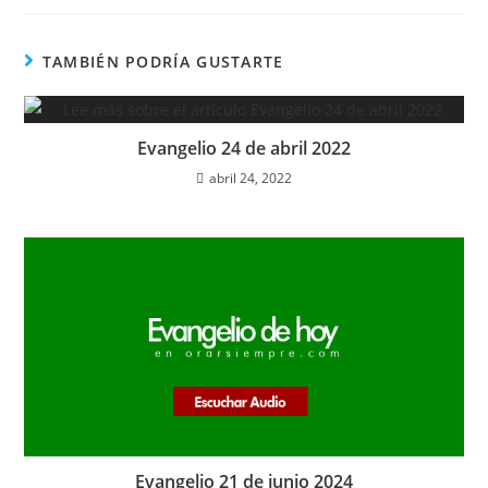
audio
TAMBIÉN PODRÍA GUSTARTE
Evangelio 24 de abril 2022
abril 24, 2022
Evangelio 21 de junio 2024