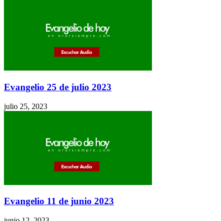
Evangelio 25 de julio 2023
julio 25, 2023
Evangelio 11 de junio 2023
junio 12, 2023