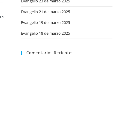
Evangelio 23 de marzo 2025
web
Evangelio 21 de marzo 2025
ES
Evangelio 19 de marzo 2025
Evangelio 18 de marzo 2025
Comentarios Recientes