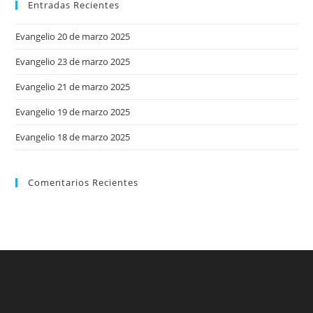
Entradas Recientes
Evangelio 20 de marzo 2025
Evangelio 23 de marzo 2025
Evangelio 21 de marzo 2025
Evangelio 19 de marzo 2025
Evangelio 18 de marzo 2025
Comentarios Recientes