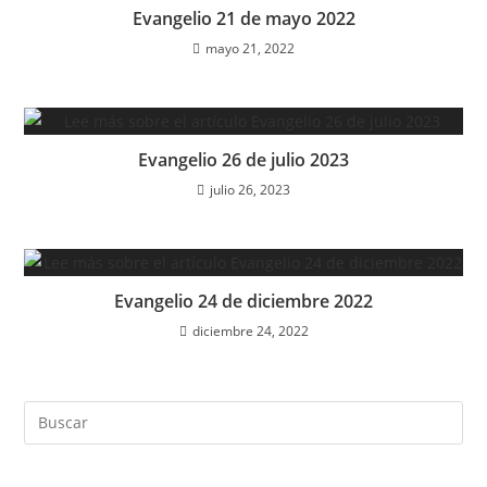
Evangelio 21 de mayo 2022
mayo 21, 2022
Evangelio 26 de julio 2023
julio 26, 2023
Evangelio 24 de diciembre 2022
diciembre 24, 2022