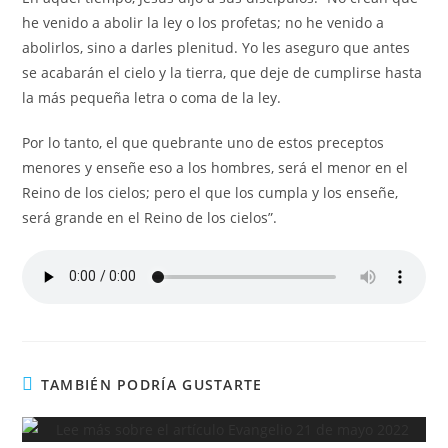
he venido a abolir la ley o los profetas; no he venido a
abolirlos, sino a darles plenitud. Yo les aseguro que antes
se acabarán el cielo y la tierra, que deje de cumplirse hasta
la más pequeña letra o coma de la ley.
Por lo tanto, el que quebrante uno de estos preceptos
menores y enseñe eso a los hombres, será el menor en el
Reino de los cielos; pero el que los cumpla y los enseñe,
será grande en el Reino de los cielos”.
TAMBIÉN PODRÍA GUSTARTE