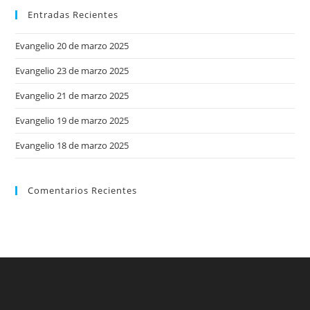
Entradas Recientes
Evangelio 20 de marzo 2025
Evangelio 23 de marzo 2025
Evangelio 21 de marzo 2025
Evangelio 19 de marzo 2025
Evangelio 18 de marzo 2025
Comentarios Recientes