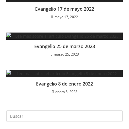
Evangelio 17 de mayo 2022
mayo 17, 2022
Evangelio 25 de marzo 2023
marzo 25, 2023
Evangelio 8 de enero 2022
enero 8, 2023