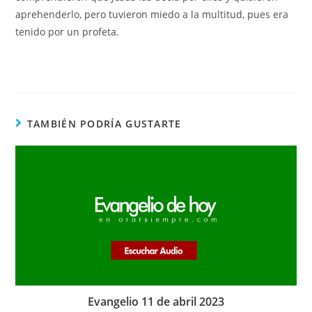
aprehenderlo, pero tuvieron miedo a la multitud, pues era
tenido por un profeta.
TAMBIÉN PODRÍA GUSTARTE
Evangelio 11 de abril 2023