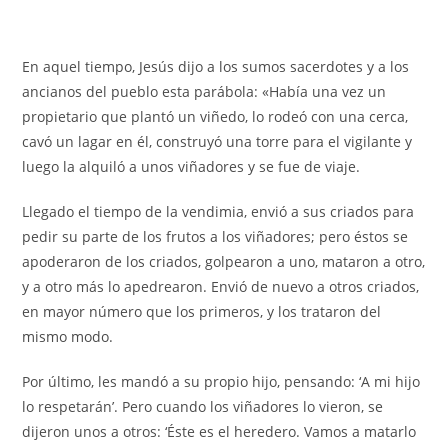
En aquel tiempo, Jesús dijo a los sumos sacerdotes y a los
ancianos del pueblo esta parábola: «Había una vez un
propietario que plantó un viñedo, lo rodeó con una cerca,
cavó un lagar en él, construyó una torre para el vigilante y
luego la alquiló a unos viñadores y se fue de viaje.
Llegado el tiempo de la vendimia, envió a sus criados para
pedir su parte de los frutos a los viñadores; pero éstos se
apoderaron de los criados, golpearon a uno, mataron a otro,
y a otro más lo apedrearon. Envió de nuevo a otros criados,
en mayor número que los primeros, y los trataron del
mismo modo.
Por último, les mandó a su propio hijo, pensando: ‘A mi hijo
lo respetarán’. Pero cuando los viñadores lo vieron, se
dijeron unos a otros: ‘Éste es el heredero. Vamos a matarlo