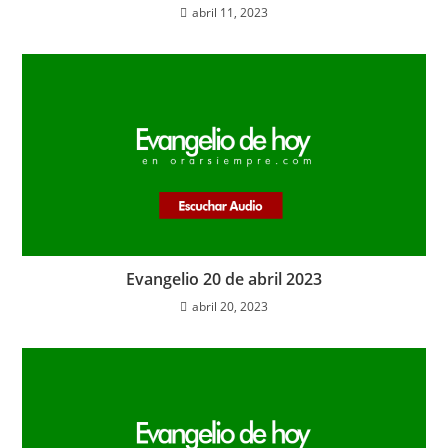
abril 11, 2023
Evangelio 20 de abril 2023
abril 20, 2023