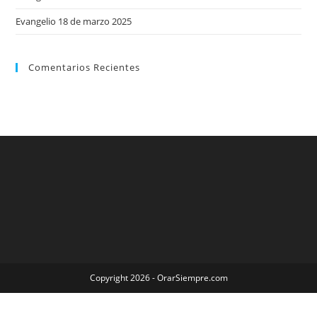
Evangelio 18 de marzo 2025
Comentarios Recientes
Copyright 2026 - OrarSiempre.com