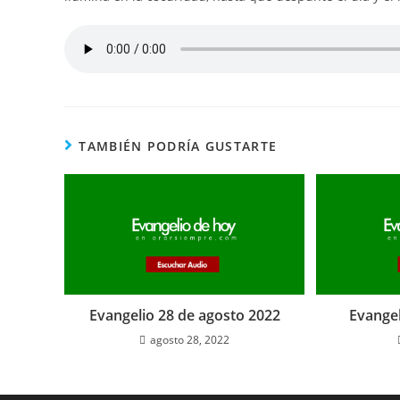
TAMBIÉN PODRÍA GUSTARTE
Evangelio 28 de agosto 2022
Evangel
agosto 28, 2022