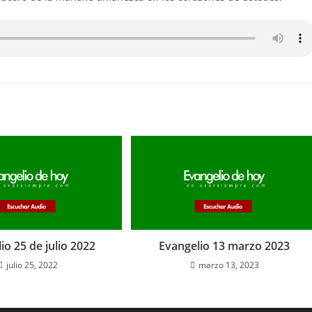
io 25 de julio 2022
Evangelio 13 marzo 2023
julio 25, 2022
marzo 13, 2023