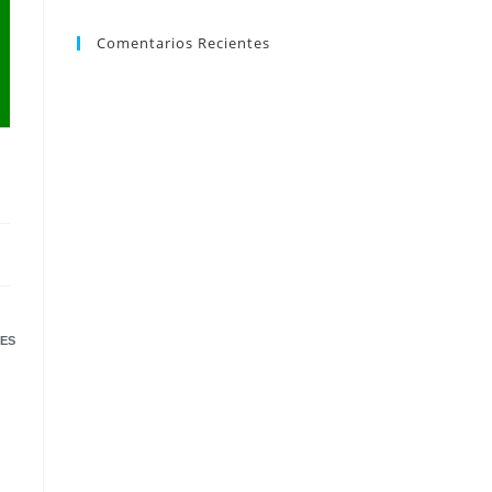
Comentarios Recientes
ES